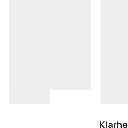
Klarhe