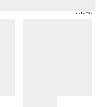
Sida 1 av 208