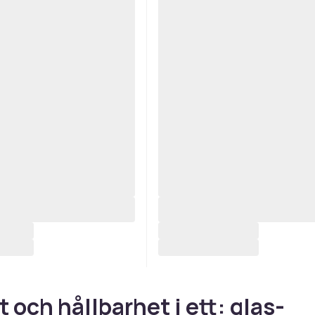
t och hållbarhet i ett: glas-