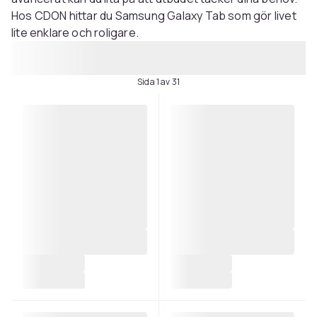
Hos CDON hittar du Samsung Galaxy Tab som gör livet
lite enklare och roligare.
Sida 1 av 31