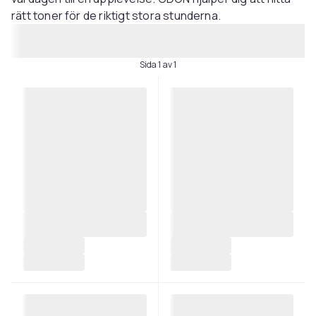
rätt toner för de riktigt stora stunderna.
Sida 1 av 1