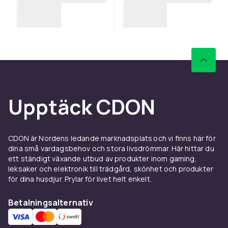
Upptäck CDON
CDON är Nordens ledande marknadsplats och vi finns här för
dina små vardagsbehov och stora livsdrömmar. Här hittar du
ett ständigt växande utbud av produkter inom gaming,
leksaker och elektronik till trädgård, skönhet och produkter
för dina husdjur. Prylar för livet helt enkelt.
Betalningsalternativ