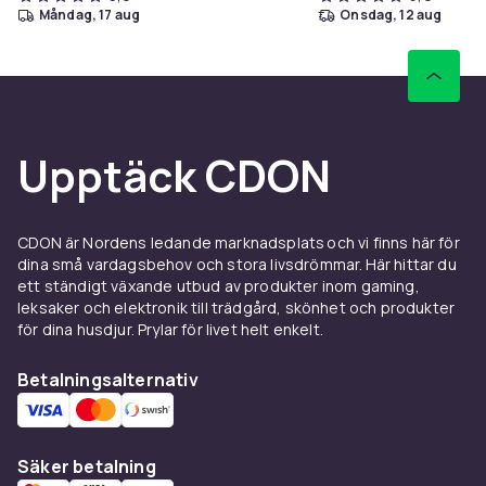
måndag, 17 aug
onsdag, 12 aug
Upptäck CDON
CDON är Nordens ledande marknadsplats och vi finns här för
dina små vardagsbehov och stora livsdrömmar. Här hittar du
ett ständigt växande utbud av produkter inom gaming,
leksaker och elektronik till trädgård, skönhet och produkter
för dina husdjur. Prylar för livet helt enkelt.
Betalningsalternativ
Säker betalning