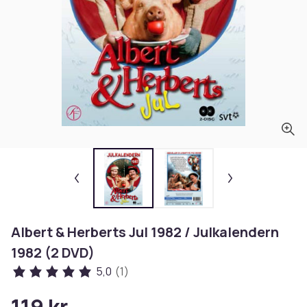
Albert & Herberts Jul 1982 / Julkalendern
1982 (2 DVD)
5,0
(1)