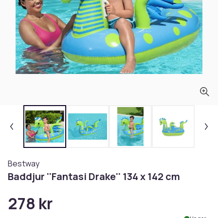
Bestway
Baddjur ''Fantasi Drake'' 134 x 142 cm
278 kr