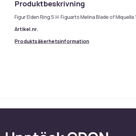
Produktbeskrivning
Figur Elden Ring S.H. Figuarts Melina Blade of Miquella
Artikel.nr.
Produktsäkerhetsinformation