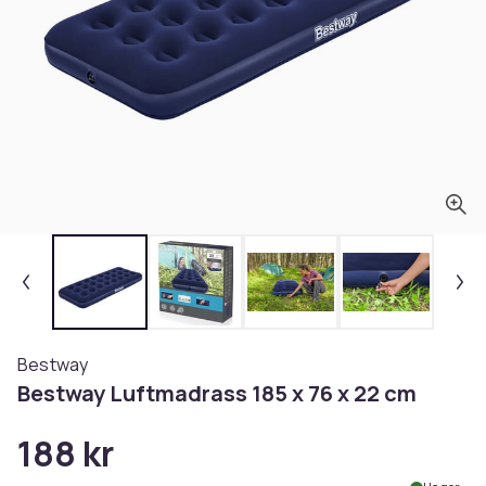
Bestway
Bestway Luftmadrass 185 x 76 x 22 cm
188 kr