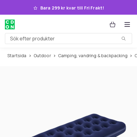
Hoppa till huvudinnehållet
Bara 299 kr kvar till Fri Frakt!
Sök efter produkter
Startsida
Outdoor
Camping, vandring & backpacking