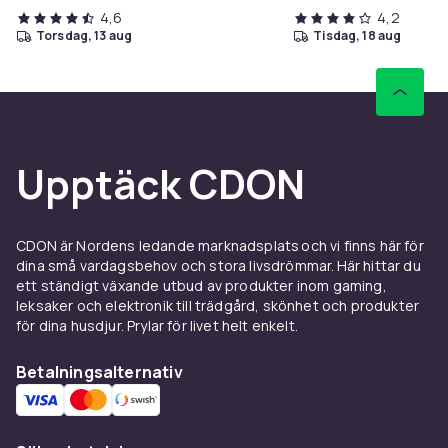
4,6
4,2
torsdag, 13 aug
tisdag, 18 aug
Upptäck CDON
CDON är Nordens ledande marknadsplats och vi finns här för
dina små vardagsbehov och stora livsdrömmar. Här hittar du
ett ständigt växande utbud av produkter inom gaming,
leksaker och elektronik till trädgård, skönhet och produkter
för dina husdjur. Prylar för livet helt enkelt.
Betalningsalternativ