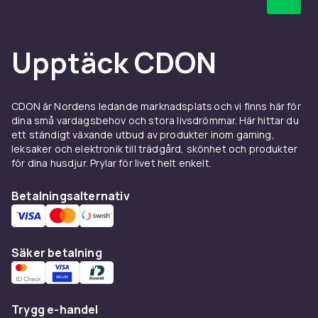
Upptäck CDON
CDON är Nordens ledande marknadsplats och vi finns här för
dina små vardagsbehov och stora livsdrömmar. Här hittar du
ett ständigt växande utbud av produkter inom gaming,
leksaker och elektronik till trädgård, skönhet och produkter
för dina husdjur. Prylar för livet helt enkelt.
Betalningsalternativ
Säker betalning
Trygg e-handel