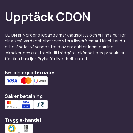
Upptäck CDON
CDON är Nordens ledande marknadsplats och vi finns här för
dina små vardagsbehov och stora livsdrömmar. Här hittar du
ett ständigt växande utbud av produkter inom gaming,
leksaker och elektronik till trädgård, skönhet och produkter
för dina husdjur. Prylar för livet helt enkelt.
Betalningsalternativ
Säker betalning
Trygg e-handel