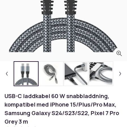
USB-C laddkabel 60 W snabbladdning,
kompatibel med iPhone 15/Plus/Pro Max,
Samsung Galaxy S24/S23/S22, Pixel 7 Pro
Grey 3 m