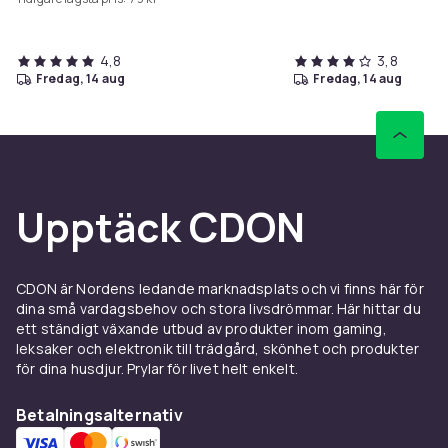
4,8
3,8
fredag, 14 aug
fredag, 14 aug
Upptäck CDON
CDON är Nordens ledande marknadsplats och vi finns här för
dina små vardagsbehov och stora livsdrömmar. Här hittar du
ett ständigt växande utbud av produkter inom gaming,
leksaker och elektronik till trädgård, skönhet och produkter
för dina husdjur. Prylar för livet helt enkelt.
Betalningsalternativ