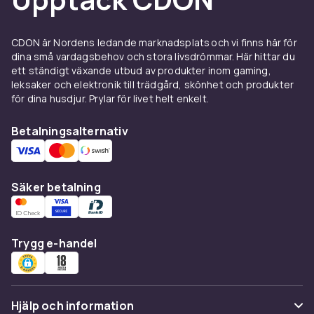
CDON är Nordens ledande marknadsplats och vi finns här för
dina små vardagsbehov och stora livsdrömmar. Här hittar du
ett ständigt växande utbud av produkter inom gaming,
leksaker och elektronik till trädgård, skönhet och produkter
för dina husdjur. Prylar för livet helt enkelt.
Betalningsalternativ
Säker betalning
Trygg e-handel
Hjälp och information