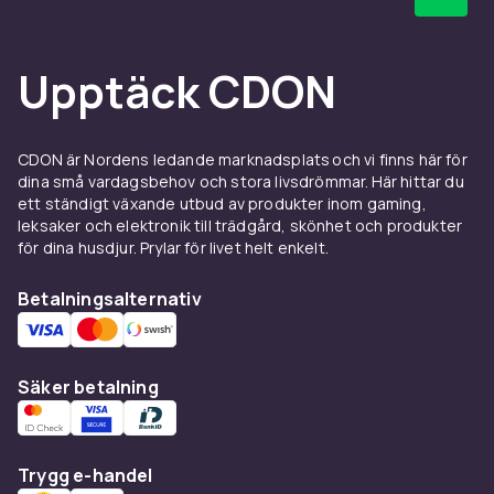
Upptäck CDON
CDON är Nordens ledande marknadsplats och vi finns här för
dina små vardagsbehov och stora livsdrömmar. Här hittar du
ett ständigt växande utbud av produkter inom gaming,
leksaker och elektronik till trädgård, skönhet och produkter
för dina husdjur. Prylar för livet helt enkelt.
Betalningsalternativ
Säker betalning
Trygg e-handel