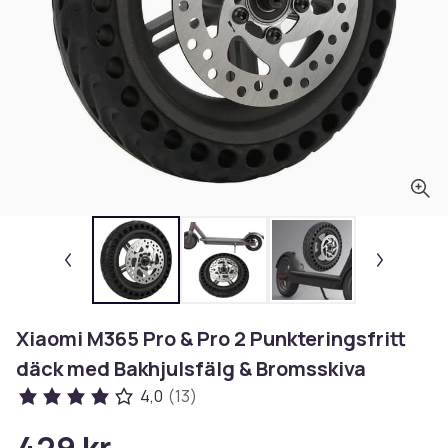
Xiaomi M365 Pro & Pro 2 Punkteringsfritt
däck med Bakhjulsfälg & Bromsskiva
4,0
(13)