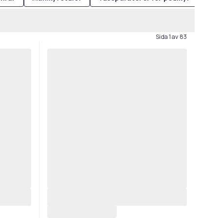
Sida 1 av 83