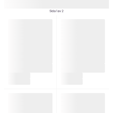
Sida 1 av 2