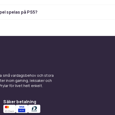
ter
pel spelas på PS5?
l släpps och försvinner snabbt. Andra blir kvar år efter år. I
a titlar och moderna klassiker som fortfarande spelas flitigt.
ll bygga upp en komplett samling eller fylla på med spel du lä
lt innehåll som förlänger
velsen
ina små vardagsbehov och stora
 spel handlar inte bara om grundspelet. Här finns även digital
kter inom gaming, leksaker och
LC och Season Pass som ger nya banor, extra uppdrag, karak
ylar för livet helt enkelt.
r. För dig som vill få ut mer av ett favoritspel är tillägg ett n
et gör att spelvärlden kan fortsätta växa långt efter första
ngen.
Säker betalning
a spelare och erfarna gamers