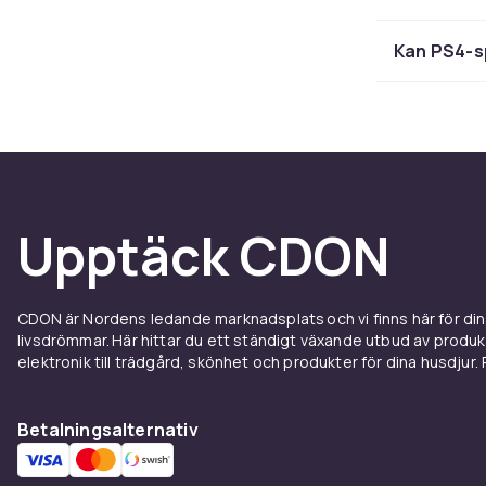
favori
Kan PS4-s
Vissa PS4 spe
finns både ny
för dig som vi
nyfiken på.
Digita
Upptäck CDON
upple
CDON är Nordens ledande marknadsplats och vi finns här för d
Playstation 4
livsdrömmar. Här hittar du ett ständigt växande utbud av produ
alternativ, D
elektronik till trädgård, skönhet och produkter för dina husdjur. Pr
och expansione
nästa steg. D
Betalningsalternativ
genomspelni
För ny