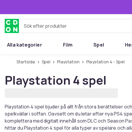
Hoppa till huvudinnehållet
Sök efter produkter
Alla kategorier
Film
Spel
He
Startsida
Spel
Playstation
Playstation 4 - Spel
Playstation 4 spel
Playstation 4 spel bjuder på allt från stora berättelser oc
spelkvällar i soffan. Oavsett om du letar efter nya PS4 spel
komplettera med digitalt innehåll som DLC och Season Pa
hittar du Playstation 4 spel för alla typer av spelare och al