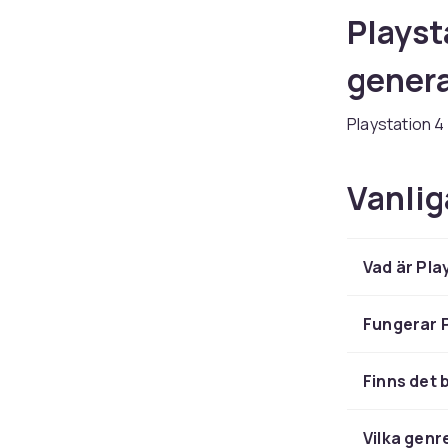
Playst
gener
Playstation 4
hyllade titla
sportspel, ra
Vanlig
som spelar för
PS4 spe
Vad är Pla
Oavsett om du 
äventyr eller
Fungerar 
matchar. Här 
där du kan täv
Finns det 
tillfälle.
Nya Pl
Vilka genr