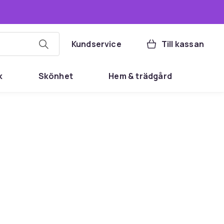
Kundservice
Till kassan
k
Skönhet
Hem & trädgård