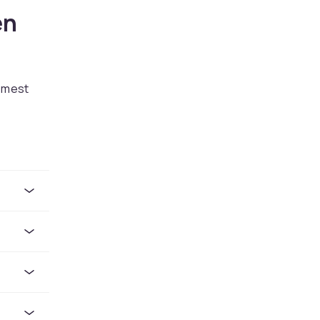
en
e mest
r till
åde dig
ljevänligt
som
iplayer
l för rätt