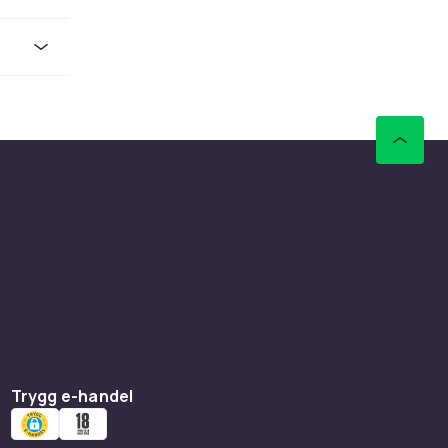
 utbudet
 Perfekt
nge varit
a
tärer
aturligt
Trygg e-handel