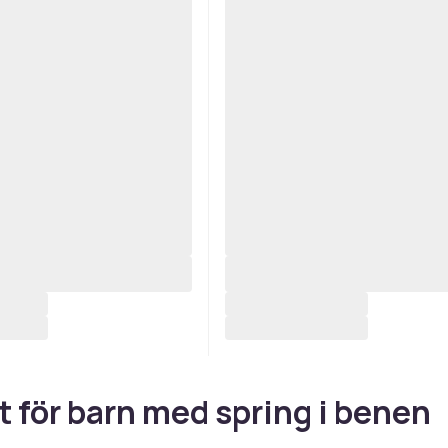
t för barn med spring i benen