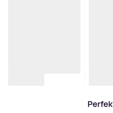
Perfek