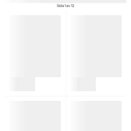
Sida 1 av 12