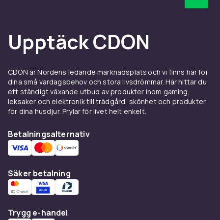
Upptäck CDON
CDON är Nordens ledande marknadsplats och vi finns här för
dina små vardagsbehov och stora livsdrömmar. Här hittar du
ett ständigt växande utbud av produkter inom gaming,
leksaker och elektronik till trädgård, skönhet och produkter
för dina husdjur. Prylar för livet helt enkelt.
Betalningsalternativ
Säker betalning
Trygg e-handel