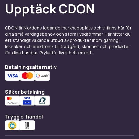
Upptäck CDON
CDON är Nordens ledande marknadsplats och vi finns här för
dina små vardagsbehov och stora livsdrömmar. Här hittar du
ett ständigt växande utbud av produkter inom gaming,
leksaker och elektronik till trädgård, skönhet och produkter
för dina husdjur. Prylar för livet helt enkelt.
Betalningsalternativ
Säker betalning
Trygg e-handel