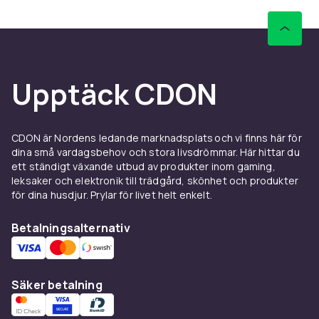
Upptäck CDON
CDON är Nordens ledande marknadsplats och vi finns här för
dina små vardagsbehov och stora livsdrömmar. Här hittar du
ett ständigt växande utbud av produkter inom gaming,
leksaker och elektronik till trädgård, skönhet och produkter
för dina husdjur. Prylar för livet helt enkelt.
Betalningsalternativ
Säker betalning